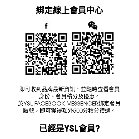
綁定線上會員中心
即可收到品牌最新資訊，並隨時查看會員
身份、會員積分及優惠。
於YSL FACEBOOK MESSENGER綁定會員
賬號，即可獲得額外500分積分禮遇。
已經是YSL會員?