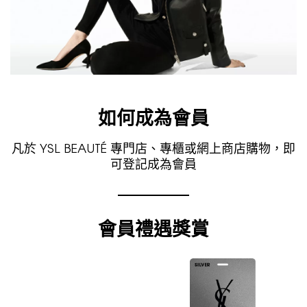
如何成為會員
凡於 YSL BEAUTÉ 專門店、專櫃或網上商店購物，即
可登記成為會員
會員禮遇獎賞