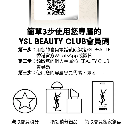
簡單3步使用您專屬的
YSL BEAUTY CLUB會員碼
第一步：
用您的會員電話號碼綁定YSL BEAUTÉ
香港官方WhatsApp或微信
第二步：
領取您的個人專屬YSL BEAUTY CLUB
會員碼
第三步：
使用您的專屬會員代碼，即可……
賺取會員積分
換領積分禮品
領取會員獨家驚喜