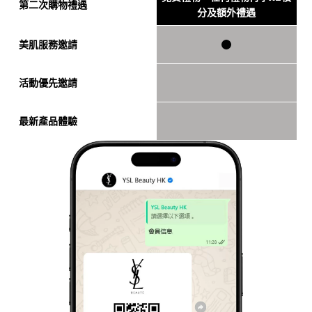
第二次購物禮遇
分及額外禮遇
美肌服務邀請
活動優先邀請
最新產品體驗