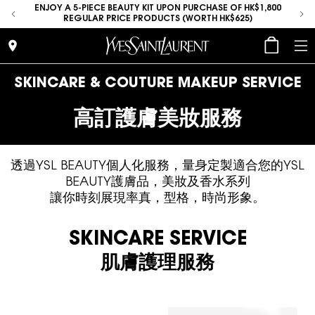
place
ENJOY A 5-PIECE BEAUTY KIT UPON PURCHASE OF HK$1,800
REGULAR PRICE PRODUCTS (WORTH HK$625)
place
SKINCARE & COUTURE MAKEUP SERVICE
高訂護膚美妝服務
透過YSL BEAUTY個人化服務，量身定製適合您的YSL
BEAUTY護膚品，美妝及香水系列
讓你時刻展現率真，型格，時尚形象。
SKINCARE SERVICE
肌膚護理服務