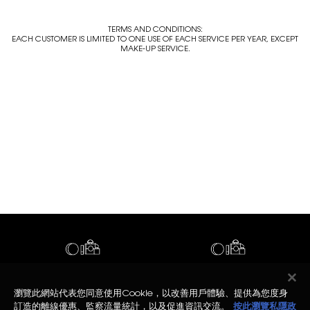
TERMS AND CONDITIONS:
EACH CUSTOMER IS LIMITED TO ONE USE OF EACH SERVICE PER YEAR, EXCEPT
MAKE-UP SERVICE.
FREE SAMPLES
LIVE CONSULTATION
瀏覽此網站代表您同意使用Cookie，以改善用戶體驗、提供為您度身
訂造的離線優惠、監察流量統計，以及促進資訊交流。
按此瀏覽私隱政